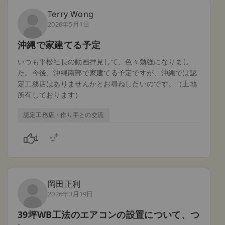
Terry Wong
2026年5月1日
沖縄で家建てる予定
いつも平松社長の動画拝見して、色々勉強になりまし
た。今後、沖縄南部で家建てる予定ですが、沖縄では認
定工務店はありませんかとお尋ねしたいのです。（土地
所有しております）
認定工務店・作り手との交流
1
岡田正利
2026年3月19日
39坪WB工法のエアコンの設置について、つ