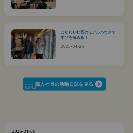
こだわり社長のモデルハウスで
学びを深める！
2025-04-25
職人社長の活動日誌を見る
2026-01-09