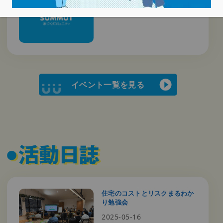
毎月第四日曜日
イベント一覧を見る
住宅のコストとリスクまるわか
り勉強会
2025-05-16