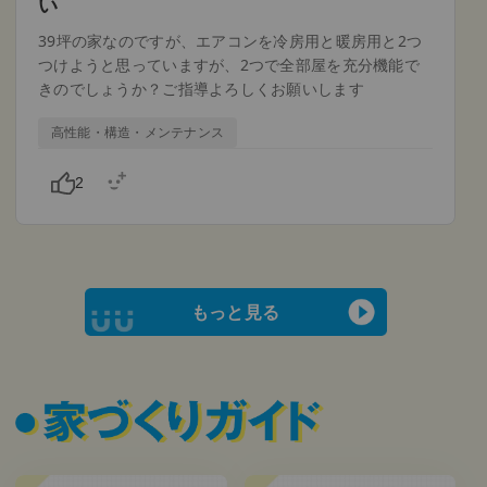
い
39坪の家なのですが、エアコンを冷房用と暖房用と2つ
つけようと思っていますが、2つで全部屋を充分機能で
きのでしょうか？ご指導よろしくお願いします
高性能・構造・メンテナンス
2
もっと見る