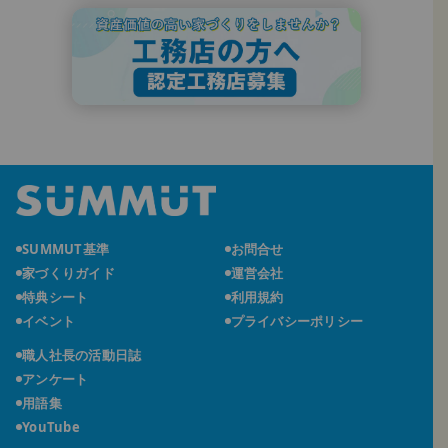
SUMMUT基準
お問合せ
家づくりガイド
運営会社
特典シート
利用規約
イベント
プライバシーポリシー
職人社長の活動日誌
アンケート
用語集
YouTube