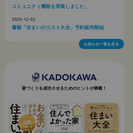
コミュニティ機能を実装しました。
2025-12-02
書籍「住まいのコスト大全」予約販売開始
お知らせ一覧を見る
家づくりを成功させるためのヒントが満載！