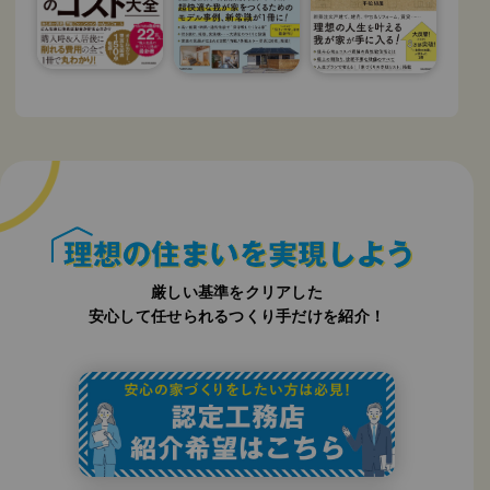
厳しい基準をクリアした
安心して任せられるつくり手だけを紹介！