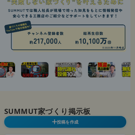
SUMMUT家づくり掲示板
投稿を作成